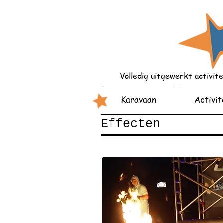
Volledig uitgewerkt activit
Karavaan
Activit
Effecten